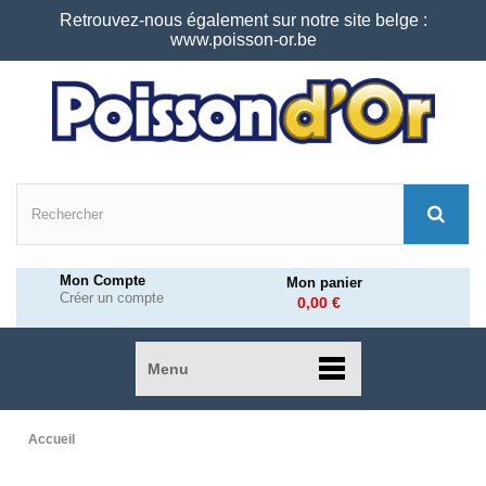
Retrouvez-nous également sur notre site belge :
www.poisson-or.be
Mon Compte
Mon panier
Créer un compte
0,00 €
Menu
Accueil