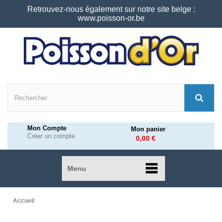
Retrouvez-nous également sur notre site belge :
www.poisson-or.be
Mon Compte
Mon panier
Créer un compte
0,00 €
Menu
Accueil