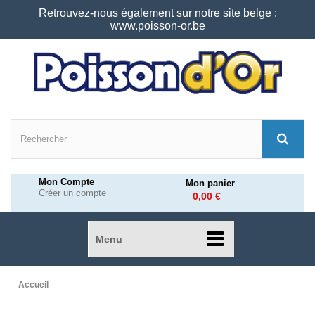
Retrouvez-nous également sur notre site belge :
www.poisson-or.be
Mon Compte
Mon panier
Créer un compte
0,00 €
Menu
Accueil