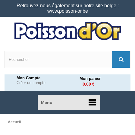
Retrouvez-nous également sur notre site belge :
www.poisson-or.be
Mon Compte
Mon panier
Créer un compte
0,00 €
Menu
Accueil