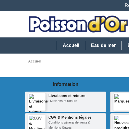
Re
Accueil
Eau de mer
Accueil
Information
Livraisons et retours
Livraisons et retours
CGV & Mentions légales
Conditions général de vente &
Mentions légales