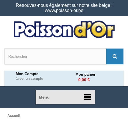
Retrouvez-nous également sur notre site belge :
www.poisson-or.be
Mon Compte
Mon panier
Créer un compte
0,00 €
Menu
Accueil