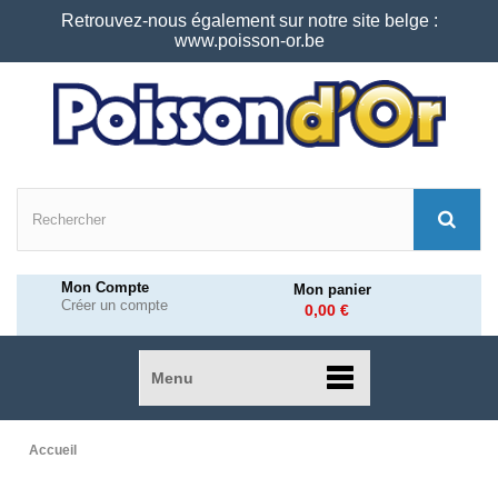
Retrouvez-nous également sur notre site belge :
www.poisson-or.be
Mon Compte
Mon panier
Créer un compte
0,00 €
Menu
Accueil