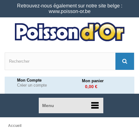
Retrouvez-nous également sur notre site belge :
www.poisson-or.be
Mon Compte
Mon panier
Créer un compte
0,00 €
Menu
Accueil