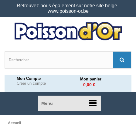
Retrouvez-nous également sur notre site belge :
www.poisson-or.be
Mon Compte
Mon panier
Créer un compte
0,00 €
Menu
Accueil