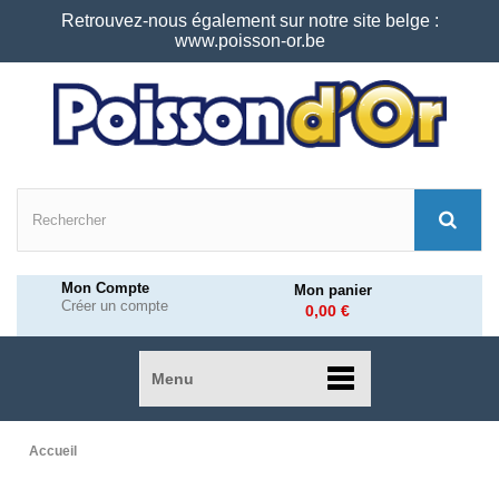
Retrouvez-nous également sur notre site belge :
www.poisson-or.be
Mon Compte
Mon panier
Créer un compte
0,00 €
Menu
Accueil