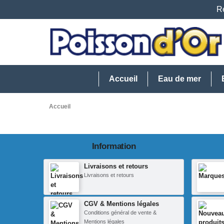
Re
Accueil
Eau de mer
Accueil
Information
Livraisons et retours
Livraisons et retours
CGV & Mentions légales
Conditions général de vente &
Mentions légales