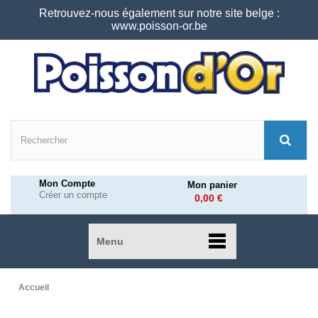
Retrouvez-nous également sur notre site belge :
www.poisson-or.be
Mon Compte
Mon panier
Créer un compte
0,00 €
Menu
Accueil