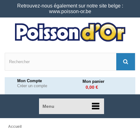
Retrouvez-nous également sur notre site belge :
www.poisson-or.be
Mon Compte
Mon panier
Créer un compte
0,00 €
Menu
Accueil