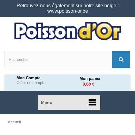
Retrouvez-nous également sur notre site belge :
www.poisson-or.be
Mon Compte
Mon panier
Créer un compte
0,00 €
Menu
Accueil