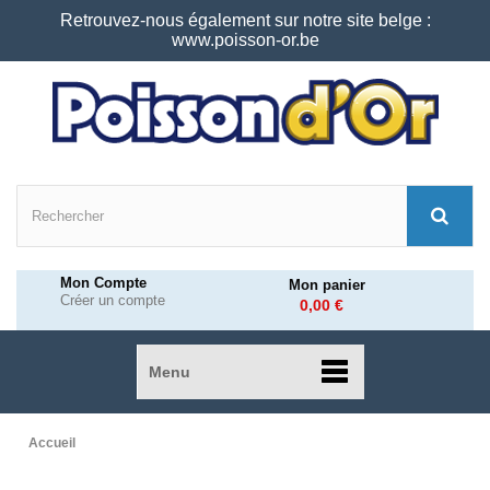
Retrouvez-nous également sur notre site belge :
www.poisson-or.be
Mon Compte
Mon panier
Créer un compte
0,00 €
Menu
Accueil