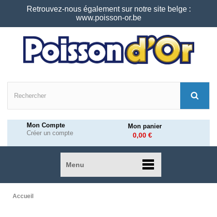
Retrouvez-nous également sur notre site belge :
www.poisson-or.be
Mon Compte
Mon panier
Créer un compte
0,00 €
Menu
Accueil