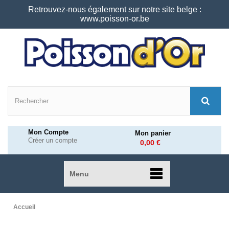
Retrouvez-nous également sur notre site belge :
www.poisson-or.be
Mon Compte
Mon panier
Créer un compte
0,00 €
Menu
Accueil