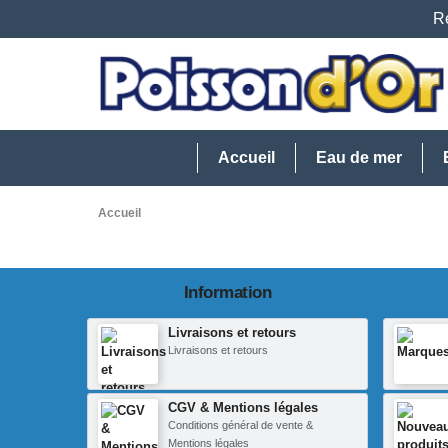
Re
Accueil
Eau de mer
Accueil
Information
Livraisons et retours
Livraisons et retours
CGV & Mentions légales
Conditions général de vente &
Mentions légales