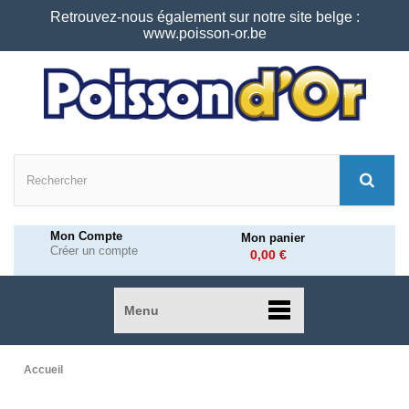
Retrouvez-nous également sur notre site belge :
www.poisson-or.be
Mon Compte
Mon panier
Créer un compte
0,00 €
Menu
Accueil